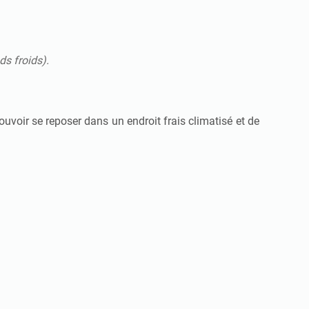
ds froids).
voir se reposer dans un endroit frais climatisé et de