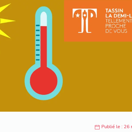
Publié le : 26