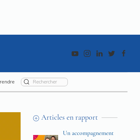
rendre
Articles en rapport
Un accompagnement