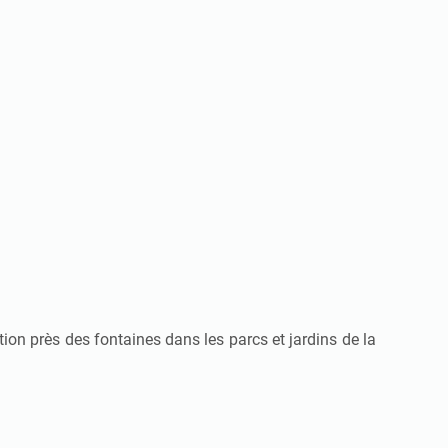
ntion près des fontaines dans les parcs et jardins de la