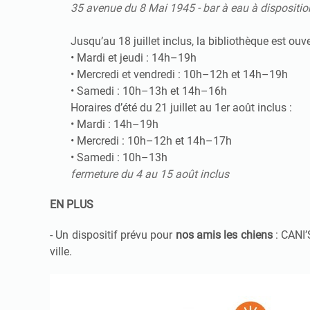
35 avenue du 8 Mai 1945 - bar à eau à dispositio
Jusqu’au 18 juillet inclus, la bibliothèque est ouv
• Mardi et jeudi : 14h–19h
• Mercredi et vendredi : 10h–12h et 14h–19h
• Samedi : 10h–13h et 14h–16h
Horaires d’été du 21 juillet au 1er août inclus :
• Mardi : 14h–19h
• Mercredi : 10h–12h et 14h–17h
• Samedi : 10h–13h
fermeture du 4 au 15 août inclus
EN PLUS
- Un dispositif prévu pour
nos amis les chiens
: CANI’S
ville.