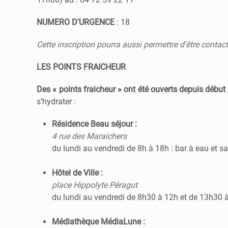
NUMERO D'URGENCE
: 18
Cette inscription pourra aussi permettre d'être contact
LES POINTS FRAICHEUR
Des « points fraicheur » ont été ouverts depuis début 
s’hydrater :
Résidence Beau séjour :
4 rue des Maraichers
du lundi au vendredi de 8h à 18h : bar à eau et sa
Hôtel de Ville :
place Hippolyte Péragut
du lundi au vendredi de 8h30 à 12h et de 13h30 à
Médiathèque MédiaLune :