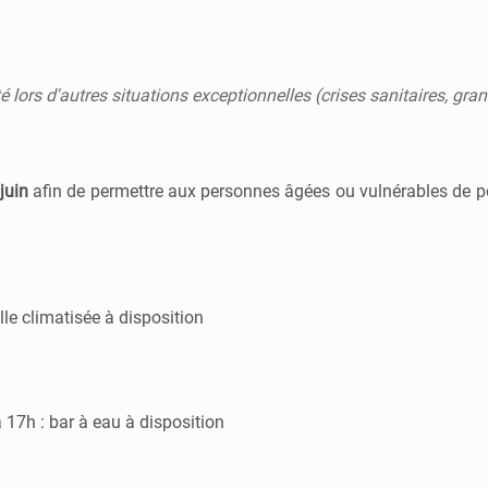
é lors d'autres situations exceptionnelles (crises sanitaires, gran
juin
afin de permettre aux personnes âgées ou vulnérables de pou
lle climatisée à disposition
 17h : bar à eau à disposition