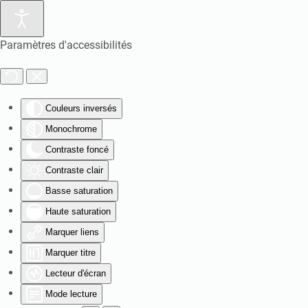
Paramètres d'accessibilités
Couleurs inversés
Monochrome
Contraste foncé
Contraste clair
Basse saturation
Haute saturation
Marquer liens
Marquer titre
Lecteur d'écran
Mode lecture