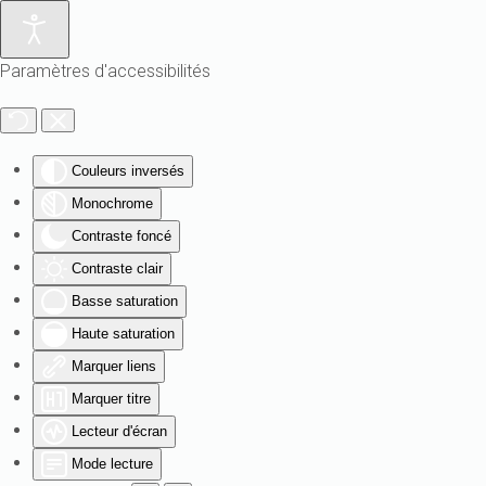
Paramètres d'accessibilités
Couleurs inversés
Monochrome
Contraste foncé
Contraste clair
Basse saturation
Haute saturation
Marquer liens
Marquer titre
Lecteur d'écran
Mode lecture