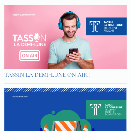
TASSIN LA DEMI-LUNE ON AIR !