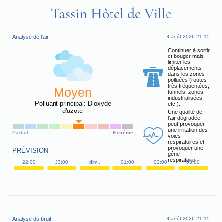
Tassin Hôtel de Ville