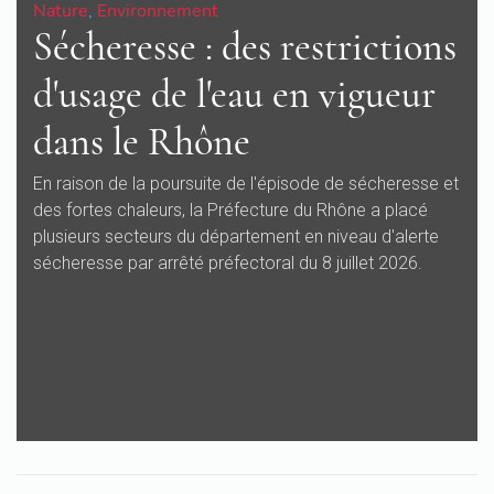
Nature
,
Environnement
Sécheresse : des restrictions
d'usage de l'eau en vigueur
dans le Rhône
En raison de la poursuite de l'épisode de sécheresse et
des fortes chaleurs, la Préfecture du Rhône a placé
plusieurs secteurs du département en niveau d'alerte
sécheresse par arrêté préfectoral du 8 juillet 2026.