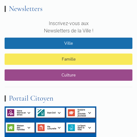
Newsletters
Inscrivez-vous aux
Newsletters de la Ville !
Ville
Famille
Culture
Portail Citoyen