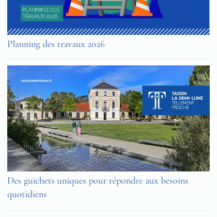
Planning des travaux 2026
Des guichets uniques pour répondre aux besoins
quotidiens