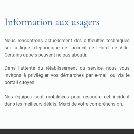
Information aux usagers
Nous rencontrons actuellement des difficultés techniques
sur la ligne téléphonique de l'accueil de l'Hôtel de Ville.
Certains appels peuvent ne pas aboutir.
Dans l'attente du rétablissement du service, nous vous
invitons à privilégier vos démarches par e-mail ou via le
portail citoyen.
Nos équipes sont mobilisées pour résoudre cet incident
dans les meilleurs délais. Merci de votre compréhension.