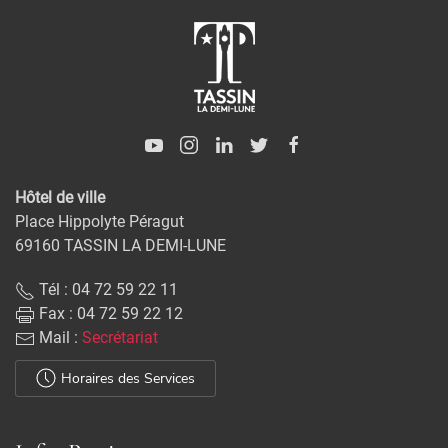
Hôtel de ville
Place Hippolyte Péragut
69160 TASSIN LA DEMI-LUNE
Tél : 04 72 59 22 11
Fax : 04 72 59 22 12
Mail :
Secrétariat
Horaires des Services