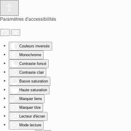
Paramètres d'accessibilités
Couleurs inversés
Monochrome
Contraste foncé
Contraste clair
Basse saturation
Haute saturation
Marquer liens
Marquer titre
Lecteur d'écran
Mode lecture