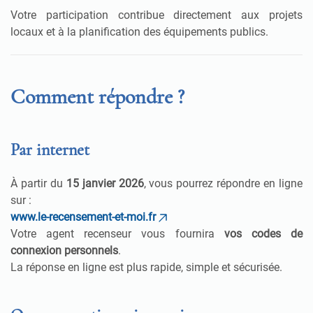
Votre participation contribue directement aux projets
locaux et à la planification des équipements publics.
Comment répondre ?
Par internet
À partir du
15 janvier 2026
, vous pourrez répondre en ligne
sur :
www.le-recensement-et-moi.fr
Votre agent recenseur vous fournira
vos codes de
connexion personnels
.
La réponse en ligne est plus rapide, simple et sécurisée.