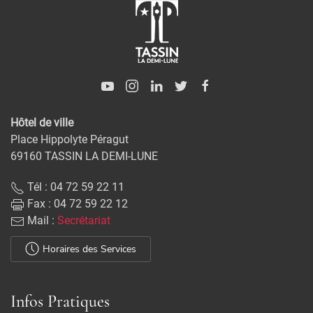
Hôtel de ville
Place Hippolyte Péragut
69160 TASSIN LA DEMI-LUNE
Tél : 04 72 59 22 11
Fax : 04 72 59 22 12
Mail :
Secrétariat
Horaires des Services
Infos Pratiques