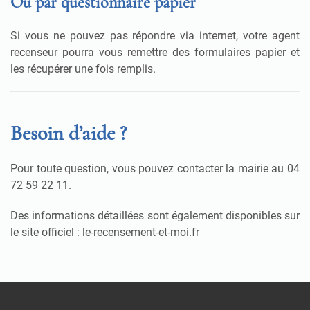
Ou par questionnaire papier
Si vous ne pouvez pas répondre via internet, votre agent
recenseur pourra vous remettre des formulaires papier et
les récupérer une fois remplis.
Besoin d’aide ?
Pour toute question, vous pouvez contacter la mairie au 04
72 59 22 11.
Des informations détaillées sont également disponibles sur
le site officiel : le-recensement-et-moi.fr