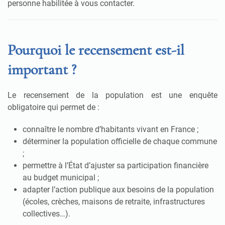
personne habilitée à vous contacter.
Pourquoi le recensement est-il
important ?
Le recensement de la population est une enquête
obligatoire qui permet de :
connaître le nombre d’habitants vivant en France ;
déterminer la population officielle de chaque commune
;
permettre à l’État d’ajuster sa participation financière
au budget municipal ;
adapter l’action publique aux besoins de la population
(écoles, crèches, maisons de retraite, infrastructures
collectives…).