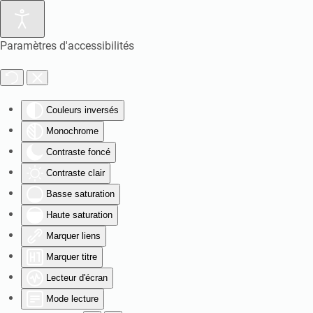
Paramètres d'accessibilités
Couleurs inversés
Monochrome
Contraste foncé
Contraste clair
Basse saturation
Haute saturation
Marquer liens
Marquer titre
Lecteur d'écran
Mode lecture