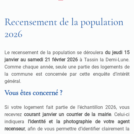
Recensement de la population
2026
Le recensement de la population se déroulera
du jeudi 15
janvier au samedi 21 février 2026
à Tassin la Demi-Lune.
Comme chaque année, seule une partie des logements de
la commune est concernée par cette enquête d’intérêt
général.
Vous êtes concerné ?
Si votre logement fait partie de l’échantillon 2026, vous
recevrez
courant janvier un courrier de la mairie
. Celui-ci
indiquera
l’identité et la photographie de votre agent
recenseur
, afin de vous permettre d’identifier clairement la