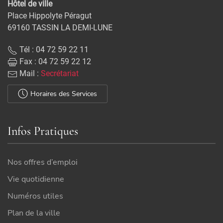
Hôtel de ville
Place Hippolyte Péragut
69160 TASSIN LA DEMI-LUNE
Tél : 04 72 59 22 11
Fax : 04 72 59 22 12
Mail :
Secrétariat
Horaires des Services
Infos Pratiques
Nos offres d’emploi
Vie quotidienne
Numéros utiles
Plan de la ville