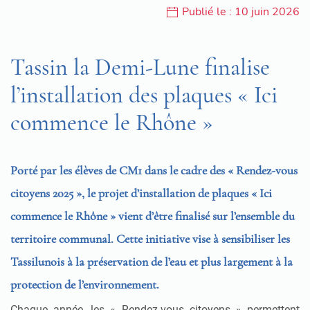
Publié le : 10 juin 2026
Tassin la Demi-Lune finalise
l’installation des plaques « Ici
commence le Rhône »
Porté par les élèves de CM1 dans le cadre des « Rendez-vous
citoyens 2025 », le projet d’installation de plaques « Ici
commence le Rhône » vient d’être finalisé sur l’ensemble du
territoire communal. Cette initiative vise à sensibiliser les
Tassilunois à la préservation de l’eau et plus largement à la
protection de l’environnement.
Chaque année, les « Rendez-vous citoyens » permettent