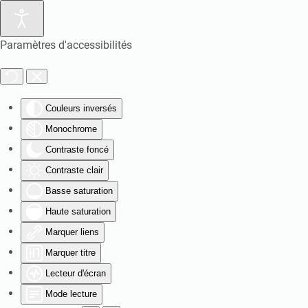
Paramètres d'accessibilités
Couleurs inversés
Monochrome
Contraste foncé
Contraste clair
Basse saturation
Haute saturation
Marquer liens
Marquer titre
Lecteur d'écran
Mode lecture