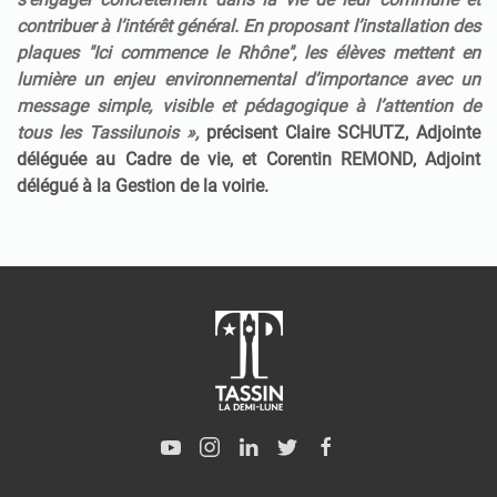
contribuer à l’intérêt général. En proposant l’installation des
plaques "Ici commence le Rhône", les élèves mettent en
lumière un enjeu environnemental d’importance avec un
message simple, visible et pédagogique à l’attention de
tous les Tassilunois »,
précisent Claire SCHUTZ, Adjointe
déléguée au Cadre de vie, et Corentin REMOND, Adjoint
délégué à la Gestion de la voirie.