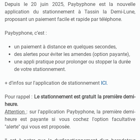
Depuis le 20 juin 2025, Paybyphone est la nouvelle
application du stationnement à Tassin la Demi-Lune,
proposant un paiement facile et rapide par téléphone.
Paybyphone, c’est :
un paiement à distance en quelques secondes,
des alertes pour éviter les amendes (option payante),
une appli pratique pour prolonger ou stopper la durée
de votre stationnement.
+ d’infos sur l'application de stationnement
ICI.
Pour rappel :
Le stationnement est gratuit la première demi-
heure.
Attention
: sur l'application Paybyphone, la première demi-
heure est payante si vous cochez l'option facultative
"alerte" qui vous est proposée.