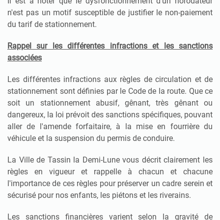
Il est à noter que le dysfonctionnement d'un horodateur
n'est pas un motif susceptible de justifier le non-paiement
du tarif de stationnement.
Rappel sur les différentes infractions et les sanctions
associées
Les différentes infractions aux règles de circulation et de
stationnement sont définies par le Code de la route. Que ce
soit un stationnement abusif, gênant, très gênant ou
dangereux, la loi prévoit des sanctions spécifiques, pouvant
aller de l'amende forfaitaire, à la mise en fourrière du
véhicule et la suspension du permis de conduire.
La Ville de Tassin la Demi-Lune vous décrit clairement les
règles en vigueur et rappelle à chacun et chacune
l'importance de ces règles pour préserver un cadre serein et
sécurisé pour nos enfants, les piétons et les riverains.
Les sanctions financières varient selon la gravité de