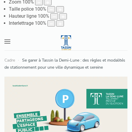
Zoom
100
%
Taille police
100
%
Hauteur ligne
100
%
Interlettrage
100
%
Cadre
Se garer à Tassin la Demi-Lune : des règles et modalités
de stationnement pour une ville dynamique et sereine