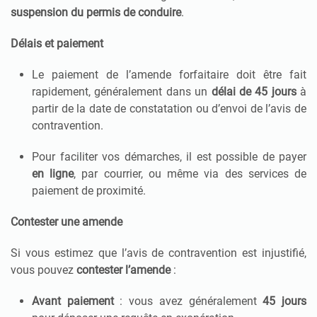
suspension du permis de conduire
.
Délais et paiement
Le paiement de l’amende forfaitaire doit être fait
rapidement, généralement dans un
délai de 45 jours
à
partir de la date de constatation ou d’envoi de l’avis de
contravention.
Pour faciliter vos démarches, il est possible de payer
en ligne
, par courrier, ou même via des services de
paiement de proximité.
Contester une amende
Si vous estimez que l’avis de contravention est injustifié,
vous pouvez
contester l’amende
:
Avant paiement
: vous avez généralement
45 jours