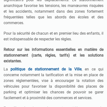
anarchique favorise les tensions, les manœuvres risquées
et les accidents, notamment dans des zones fortement
fréquentées telles que les abords des écoles et des
commerces.
Pour la sécurité de chacun et en premier lieu des enfants, il
est indispensable de respecter les règles.
Retour sur les informations essentielles en matière de
stationnement (carte, règles, tarifs) et les solutions
existantes.
La
politique de stationnement de la Ville
, en ce qui
concerne notamment la tarification et la mise en place de
zones réglementées, vise à encourager la rotation des
véhicules pour favoriser la disponibilité des places de
parking et optimiser les chances de pouvoir se garer
facilement et à proximité des commerces et services.