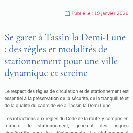
Publié le : 19 janvier 2026
Se garer à Tassin la Demi-Lune
: des règles et modalités de
stationnement pour une ville
dynamique et sereine
Le respect des règles de circulation et de stationnement est
essentiel à la préservation de la sécurité, de la tranquillité et
de la qualité du cadre de vie à Tassin la Demi-Lune.
Les infractions aux règles du Code de la route, y compris en
matière de stationnement, génèrent des risques
significatifs pour les déplacements. Le stationnement