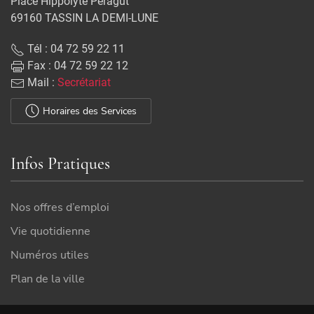
Place Hippolyte Péragut
69160 TASSIN LA DEMI-LUNE
Tél : 04 72 59 22 11
Fax : 04 72 59 22 12
Mail :
Secrétariat
Horaires des Services
Infos Pratiques
Nos offres d’emploi
Vie quotidienne
Numéros utiles
Plan de la ville