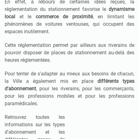
En effet, à rebours de certaines idées reçues, la
réglementation du stationnement favorise le
dynamisme
local
et le
commerce de proximité
, en limitant les
phénomènes de voitures ventouses, qui occupent des
espaces inutilement.
Cette réglementation permet par ailleurs aux riverains de
pouvoir disposer de places de stationnement au-delà des
heures réglementées.
Pour tenter de s'adapter au mieux aux besoins de chacun,
la Ville a également mis en place
différents types
d'abonnement
, pour les riverains, pour les commerçants,
pour les professions mobiles et pour les professions
paramédicales.
Retrouvez toutes les
informations sur les types
d'abonnement et les