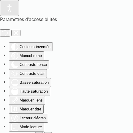
Paramètres d'accessibilités
Couleurs inversés
Monochrome
Contraste foncé
Contraste clair
Basse saturation
Haute saturation
Marquer liens
Marquer titre
Lecteur d'écran
Mode lecture