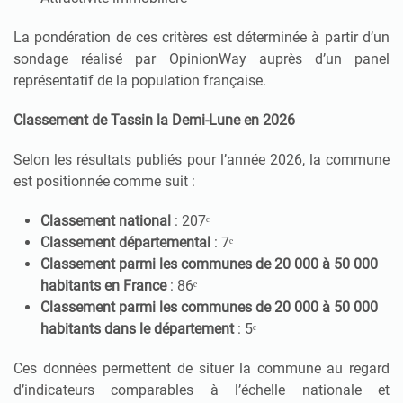
La pondération de ces critères est déterminée à partir d’un
sondage réalisé par OpinionWay auprès d’un panel
représentatif de la population française.
Classement de Tassin la Demi-Lune en 2026
Selon les résultats publiés pour l’année 2026, la commune
est positionnée comme suit :
Classement national
: 207ᵉ
Classement départemental
: 7ᵉ
Classement parmi les communes de 20 000 à 50 000
habitants en France
: 86ᵉ
Classement parmi les communes de 20 000 à 50 000
habitants dans le département
: 5ᵉ
Ces données permettent de situer la commune au regard
d’indicateurs comparables à l’échelle nationale et