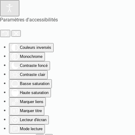
Paramètres d'accessibilités
Couleurs inversés
Monochrome
Contraste foncé
Contraste clair
Basse saturation
Haute saturation
Marquer liens
Marquer titre
Lecteur d'écran
Mode lecture