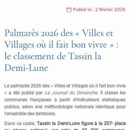
Publié le : 2 février 2026
Palmarès 2026 des « Villes et
Villages où il fait bon vivre » :
le classement de Tassin la
Demi-Lune
Le palmarès 2026 des « Villes et Villages où il fait bon vivre
» a été publié par
Le Journal du Dimanche
. Il classe les
communes françaises à partir d’indicateurs statistiques
publics, selon une méthodologie nationale identique pour
l’ensemble des territoires.
Dans ce cadre,
Tassin la Demi-Lune figure à la 207ᵉ place