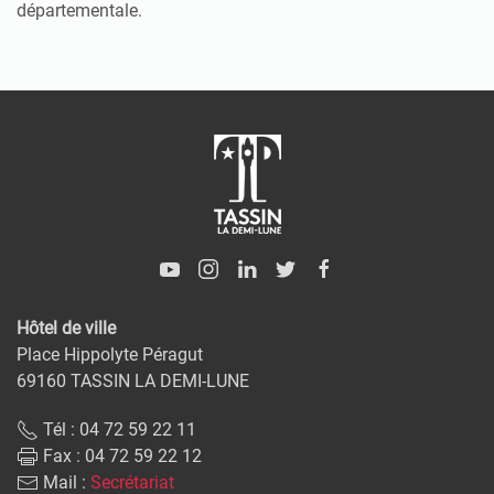
départementale.
Hôtel de ville
Place Hippolyte Péragut
69160 TASSIN LA DEMI-LUNE
Tél : 04 72 59 22 11
Fax : 04 72 59 22 12
Mail :
Secrétariat