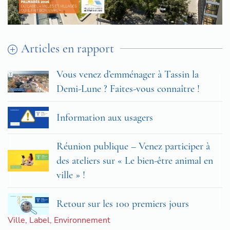
Articles en rapport
Vous venez d’emménager à Tassin la
Demi-Lune ? Faites-vous connaître !
Information aux usagers
Réunion publique – Venez participer à
des ateliers sur « Le bien-être animal en
ville » !
Retour sur les 100 premiers jours
Ville
,
Label
,
Environnement