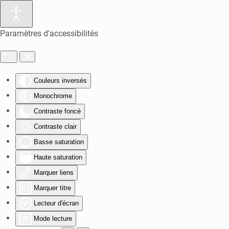
Paramètres d'accessibilités
Couleurs inversés
Monochrome
Contraste foncé
Contraste clair
Basse saturation
Haute saturation
Marquer liens
Marquer titre
Lecteur d'écran
Mode lecture