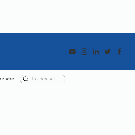
rendre