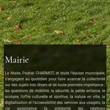
Mairie
Le Maire, Pascal CHARMOT, et toute l’équipe municipale,
s’engagent au quotidien pour faire avancer la collectivité
sur des sujets très divers et de toute première importance :
les questions de mobilité, la sécurité, la petite enfance, le
scolaire, l’offre culturelle et sportive, la nature en ville, la
digitalisation et l’accessibilité des services aux usagers, la
vie associative, la solidarité, les relations