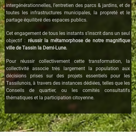
intergénérationnelles, l’entretien des parcs & jardins, et de
toutes les infrastructures municipales, la propreté et le
partage équilibré des espaces publics.
Cet engagement de tous les instants s’inscrit dans un seul
objectif :
réussir la métamorphose de notre magnifique
ville de Tassin la Demi-Lune.
Pour réussir collectivement cette
transformation, la
collectivité associe très largement la population aux
décisions prises sur des projets essentiels pour les
Tassilunois, à travers des instances dédiées, telles que les
Conseils de quartier, ou les comités consultatifs
thématiques et la participation citoyenne.