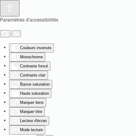
Paramètres d'accessibilités
Couleurs inversés
Monochrome
Contraste foncé
Contraste clair
Basse saturation
Haute saturation
Marquer liens
Marquer titre
Lecteur d'écran
Mode lecture