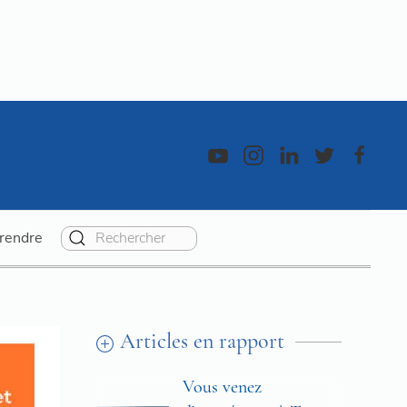
rendre
Articles en rapport
Vous venez