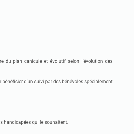
e du plan canicule et évolutif selon l’évolution des
our bénéficier d’un suivi par des bénévoles spécialement
es handicapées qui le souhaitent.