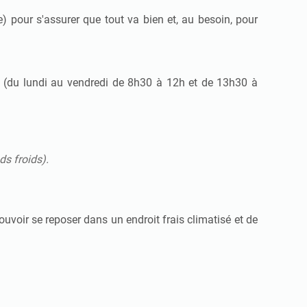
 pour s'assurer que tout va bien et, au besoin, pour
e (du lundi au vendredi de 8h30 à 12h et de 13h30 à
ds froids).
voir se reposer dans un endroit frais climatisé et de