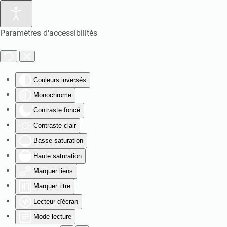
Paramètres d'accessibilités
Couleurs inversés
Monochrome
Contraste foncé
Contraste clair
Basse saturation
Haute saturation
Marquer liens
Marquer titre
Lecteur d'écran
Mode lecture