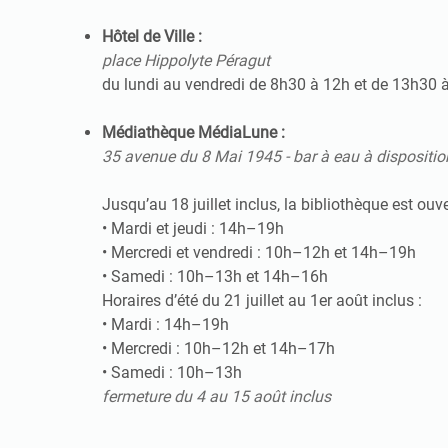
Hôtel de Ville :
place Hippolyte Péragut
du lundi au vendredi de 8h30 à 12h et de 13h30 à
Médiathèque MédiaLune :
35 avenue du 8 Mai 1945 - bar à eau à dispositio
Jusqu’au 18 juillet inclus, la bibliothèque est ouv
• Mardi et jeudi : 14h–19h
• Mercredi et vendredi : 10h–12h et 14h–19h
• Samedi : 10h–13h et 14h–16h
Horaires d’été du 21 juillet au 1er août inclus :
• Mardi : 14h–19h
• Mercredi : 10h–12h et 14h–17h
• Samedi : 10h–13h
fermeture du 4 au 15 août inclus