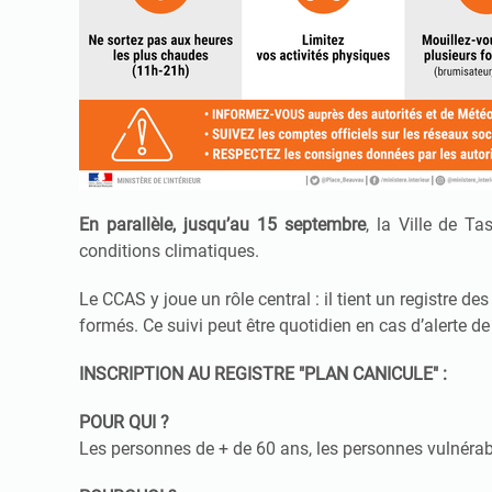
En parallèle, jusqu’au 15 septembre
, la Ville de T
conditions climatiques.
Le CCAS y joue un rôle central : il tient un registre d
formés. Ce suivi peut être quotidien en cas d’alerte de
INSCRIPTION AU REGISTRE "PLAN CANICULE" :
POUR QUI ?
Les personnes de + de 60 ans, les personnes vulnérab