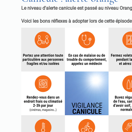
Le niveau d'alerte canicule est passé au niveau Oran
Voici les bons réflexes à adopter lors de cette épisode