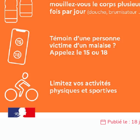
Publié le : 18