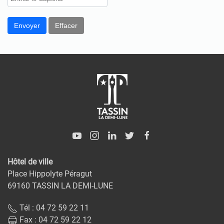
Envoyer
Effacer
Hôtel de ville
Place Hippolyte Péragut
69160 TASSIN LA DEMI-LUNE
Tél : 04 72 59 22 11
Fax : 04 72 59 22 12