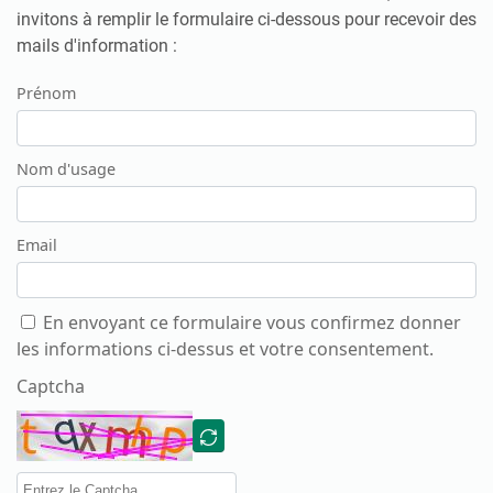
invitons à remplir le formulaire ci-dessous pour recevoir des
mails d'information :
Prénom
Nom d'usage
Email
En envoyant ce formulaire vous confirmez donner
les informations ci-dessus et votre consentement.
Captcha