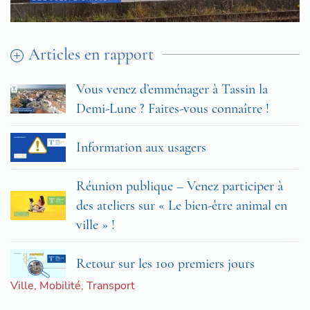
Articles en rapport
Vous venez d’emménager à Tassin la
Demi-Lune ? Faites-vous connaître !
Information aux usagers
Réunion publique – Venez participer à
des ateliers sur « Le bien-être animal en
ville » !
Retour sur les 100 premiers jours
Ville
,
Mobilité
,
Transport