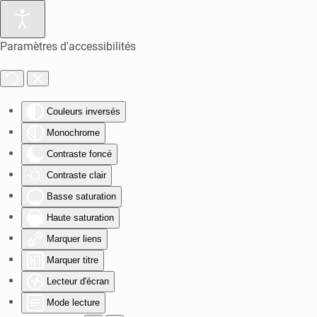
Paramètres d'accessibilités
Couleurs inversés
Monochrome
Contraste foncé
Contraste clair
Basse saturation
Haute saturation
Marquer liens
Marquer titre
Lecteur d'écran
Mode lecture