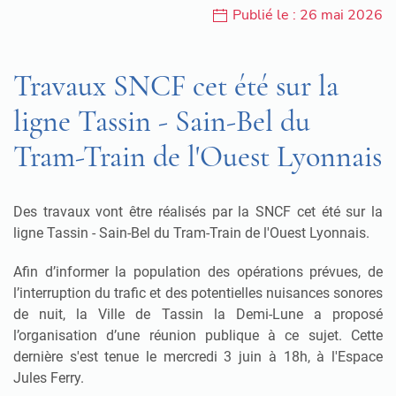
Publié le : 26 mai 2026
Travaux SNCF cet été sur la
ligne Tassin - Sain-Bel du
Tram-Train de l'Ouest Lyonnais
Des travaux vont être réalisés par la SNCF cet été sur la
ligne Tassin - Sain-Bel du Tram-Train de l'Ouest Lyonnais.
Afin d’informer la population des opérations prévues, de
l’interruption du trafic et des potentielles nuisances sonores
de nuit, la Ville de Tassin la Demi-Lune a proposé
l’organisation d’une réunion publique à ce sujet. Cette
dernière s'est tenue le mercredi 3 juin à 18h, à l'Espace
Jules Ferry.