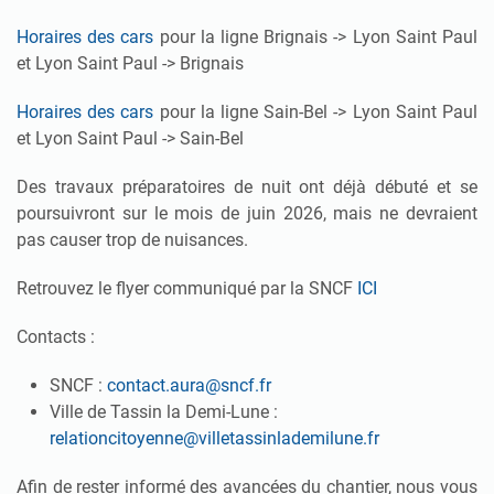
Horaires des cars
pour la ligne Brignais -> Lyon Saint Paul
et Lyon Saint Paul -> Brignais
Horaires des cars
pour la ligne Sain-Bel -> Lyon Saint Paul
et Lyon Saint Paul -> Sain-Bel
Des travaux préparatoires de nuit ont déjà débuté et se
poursuivront sur le mois de juin 2026, mais ne devraient
pas causer trop de nuisances.
Retrouvez le flyer communiqué par la SNCF
ICI
Contacts :
SNCF :
contact.aura@sncf.fr
Ville de Tassin la Demi-Lune :
relationcitoyenne@villetassinlademilune.fr
Afin de rester informé des avancées du chantier, nous vous