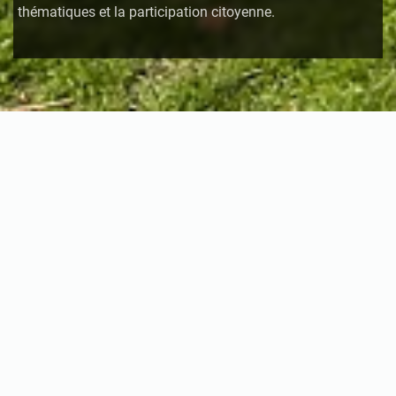
thématiques et la participation citoyenne.
Actualités : Mairie