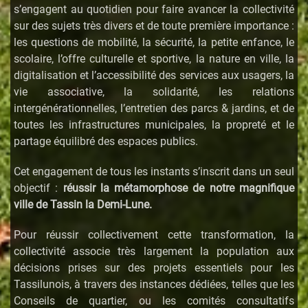
s’engagent au quotidien pour faire avancer la collectivité
sur des sujets très divers et de toute première importance :
les questions de mobilité, la sécurité, la petite enfance, le
scolaire, l’offre culturelle et sportive, la nature en ville, la
digitalisation et l’accessibilité des services aux usagers, la
vie associative, la solidarité, les relations
intergénérationnelles, l’entretien des parcs & jardins, et de
toutes les infrastructures municipales, la propreté et le
partage équilibré des espaces publics.
Cet engagement de tous les instants s’inscrit dans un seul
objectif :
réussir la métamorphose de notre magnifique
ville de Tassin la Demi-Lune.
Pour réussir collectivement cette
transformation, la
collectivité associe très largement la population aux
décisions prises sur des projets essentiels pour les
Tassilunois, à travers des instances dédiées, telles que les
Conseils de quartier, ou les comités consultatifs