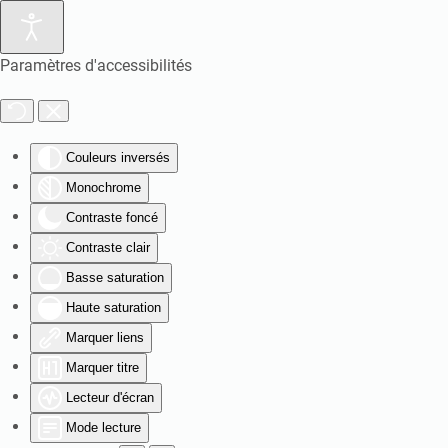
Paramètres d'accessibilités
Couleurs inversés
Monochrome
Contraste foncé
Contraste clair
Basse saturation
Haute saturation
Marquer liens
Marquer titre
Lecteur d'écran
Mode lecture