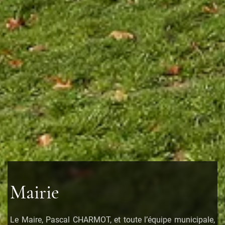
Mairie
Le Maire, Pascal CHARMOT, et toute l’équipe municipale,