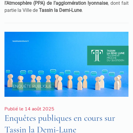
l’Atmosphère (PPA) de l’agglomération lyonnaise
, dont fait
partie la Ville de
Tassin la Demi-Lune
.
Publié le 14 août 2025
Enquêtes publiques en cours sur
Tassin la Demi-Lune