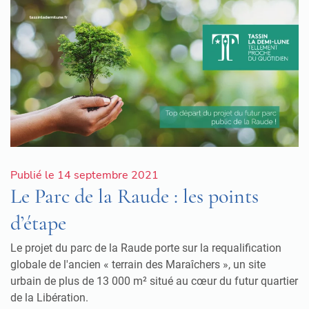
Publié le 14 septembre 2021
Le Parc de la Raude : les points
d’étape
Le projet du parc de la Raude porte sur la requalification
globale de l'ancien « terrain des Maraîchers », un site
urbain de plus de 13 000 m² situé au cœur du futur quartier
de la Libération.