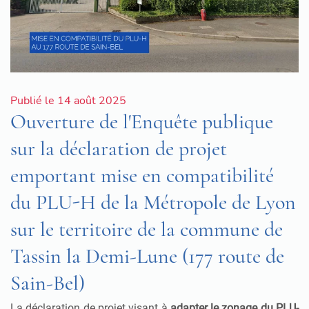
Publié le 14 août 2025
Ouverture de l'Enquête publique
sur la déclaration de projet
emportant mise en compatibilité
du PLU-H de la Métropole de Lyon
sur le territoire de la commune de
Tassin la Demi-Lune (177 route de
Sain-Bel)
La déclaration de projet visant à
adapter le zonage du PLU-