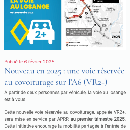
Publié le 6 février 2025
Nouveau en 2025 : une voie réservée
au covoiturage sur l’A6 (VR2+)
À partir de deux personnes par véhicule, la voie au losange
est à vous !
Cette nouvelle voie réservée au covoiturage, appelée VR2+,
sera mise en service par APRR
au premier trimestre 2025.
Cette initiative encourage la mobilité partagée à l’entrée de