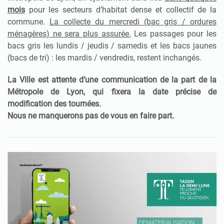
mois
pour les secteurs d’habitat dense et collectif de la
commune.
La collecte du mercredi (bac gris / ordures
ménagères) ne sera plus assurée.
Les passages pour les
bacs gris les lundis / jeudis / samedis et les bacs jaunes
(bacs de tri) : les mardis / vendredis, restent inchangés.
La Ville est attente d’une communication de la part de la
Métropole de Lyon, qui fixera la date précise de
modification des tournées.
Nous ne manquerons pas de vous en faire part.