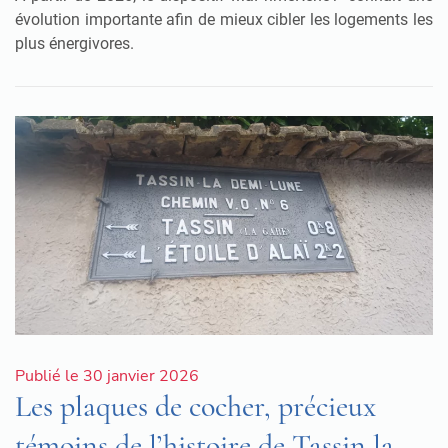
évolution importante afin de mieux cibler les logements les
plus énergivores.
Publié le 30 janvier 2026
Les plaques de cocher, précieux
témoins de l’histoire de Tassin la