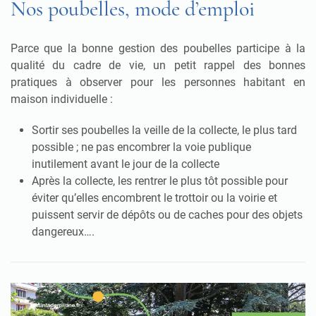
Nos poubelles, mode d’emploi
Parce que la bonne gestion des poubelles participe à la
qualité du cadre de vie, un petit rappel des bonnes
pratiques à observer pour les personnes habitant en
maison individuelle :
Sortir ses poubelles la veille de la collecte, le plus tard
possible ; ne pas encombrer la voie publique
inutilement avant le jour de la collecte
Après la collecte, les rentrer le plus tôt possible pour
éviter qu’elles encombrent le trottoir ou la voirie et
puissent servir de dépôts ou de caches pour des objets
dangereux….