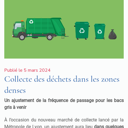
Publié le 5 mars 2024
Collecte des déchets dans les zones
denses
Un ajustement de la fréquence de passage pour les bacs
gris à venir
À l’occasion du nouveau marché de collecte lancé par la
Métropole de Lyon, un ajustement aura lieu
dans quelques