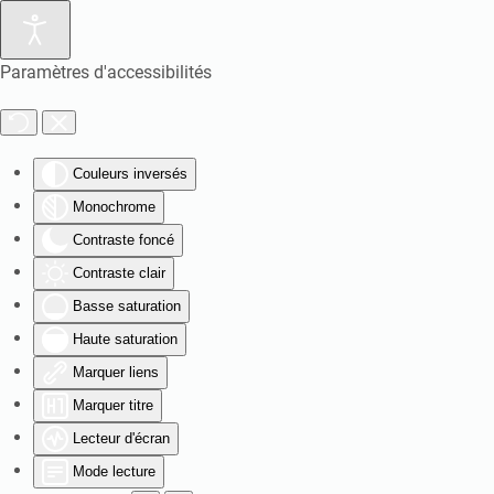
Paramètres d'accessibilités
Couleurs inversés
Monochrome
Contraste foncé
Contraste clair
Basse saturation
Haute saturation
Marquer liens
Marquer titre
Lecteur d'écran
Mode lecture