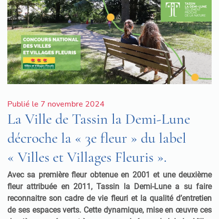
Publié le 7 novembre 2024
La Ville de Tassin la Demi-Lune
décroche la « 3e fleur » du label
« Villes et Villages Fleuris ».
Avec sa première fleur obtenue en 2001 et une deuxième
fleur attribuée en 2011, Tassin la Demi-Lune a su faire
reconnaitre son cadre de vie fleuri et la qualité d’entretien
de ses espaces verts. Cette dynamique, mise en œuvre ces