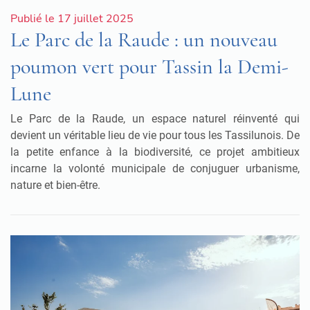
Publié le 17 juillet 2025
Le Parc de la Raude : un nouveau
poumon vert pour Tassin la Demi-
Lune
Le Parc de la Raude, un espace naturel réinventé qui
devient un véritable lieu de vie pour tous les Tassilunois. De
la petite enfance à la biodiversité, ce projet ambitieux
incarne la volonté municipale de conjuguer urbanisme,
nature et bien-être.