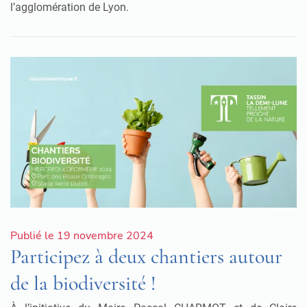
l’agglomération de Lyon.
Publié le 19 novembre 2024
Participez à deux chantiers autour
de la biodiversité !