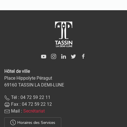
Hôtel de ville
Place Hippolyte Péragut
69160 TASSIN LA DEMI-LUNE
Tél : 04 72 59 22 11
Fax : 04 72 59 22 12
Mail :
Secrétariat
Horaires des Services