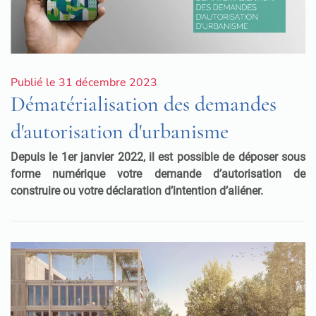
Publié le 31 décembre 2023
Dématérialisation des demandes
d'autorisation d'urbanisme
Depuis le 1er janvier 2022, il est possible de déposer sous
forme numérique votre demande d’autorisation de
construire ou votre déclaration d’intention d’aliéner.