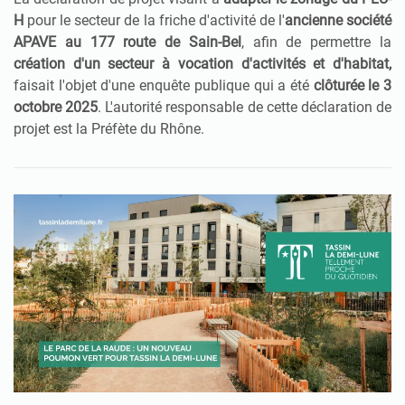
H
pour le secteur de la friche d'activité de l'
ancienne société
APAVE au 177 route de Sain-Bel
, afin de permettre la
création d'un secteur à vocation d'activités et d'habitat,
faisait l'objet d'une enquête publique qui a été
clôturée le 3
octobre 2025
. L'autorité responsable de cette déclaration de
projet est la Préfète du Rhône.