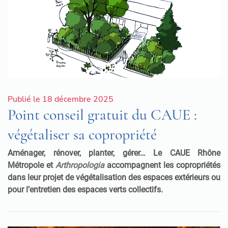
Publié le 18 décembre 2025
Point conseil gratuit du CAUE :
végétaliser sa copropriété
Aménager, rénover, planter, gérer… Le CAUE Rhône
Métropole et
Arthropologia
accompagnent les copropriétés
dans leur projet de végétalisation des espaces extérieurs ou
pour l’entretien des espaces verts collectifs.