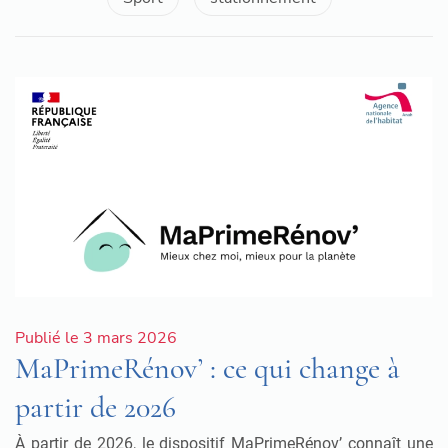
Publié le 3 mars 2026
MaPrimeRénov’ : ce qui change à
partir de 2026
À partir de 2026, le dispositif MaPrimeRénov’ connaît une