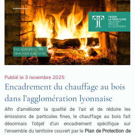
Publié le 3 novembre 2025
Encadrement du chauffage au bois
dans l’agglomération lyonnaise
Afin d’améliorer la qualité de l’air et de réduire les
émissions de particules fines, le chauffage au bois fait
désormais l’objet d’un encadrement spécifique sur
l’ensemble du territoire couvert par le
Plan de Protection de