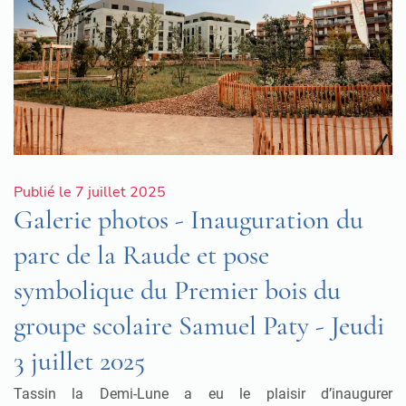
Publié le 7 juillet 2025
Galerie photos - Inauguration du
parc de la Raude et pose
symbolique du Premier bois du
groupe scolaire Samuel Paty - Jeudi
3 juillet 2025
Tassin la Demi-Lune a eu le plaisir d’inaugurer