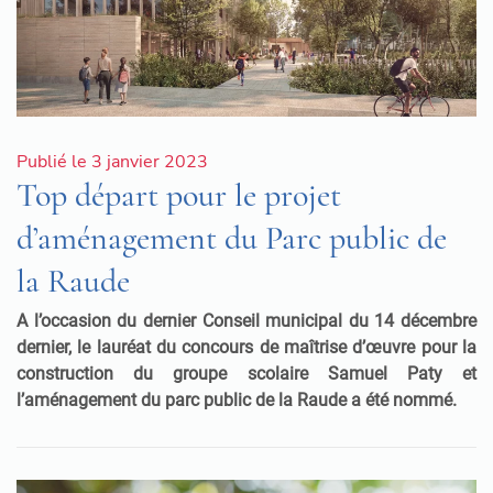
Publié le 3 janvier 2023
Top départ pour le projet
d’aménagement du Parc public de
la Raude
A l’occasion du dernier Conseil municipal du 14 décembre
dernier, le lauréat du concours de maîtrise d’œuvre pour la
construction du groupe scolaire Samuel Paty et
l’aménagement du parc public de la Raude a été nommé.