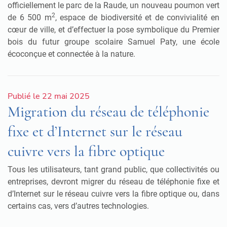
officiellement le parc de la Raude, un nouveau poumon vert
2
de 6 500 m
, espace de biodiversité et de convivialité en
cœur de ville, et d’effectuer la pose symbolique du Premier
bois du futur groupe scolaire Samuel Paty, une école
écoconçue et connectée à la nature.
Publié le 22 mai 2025
Migration du réseau de téléphonie
fixe et d’Internet sur le réseau
cuivre vers la fibre optique
Tous les utilisateurs, tant grand public, que collectivités ou
entreprises, devront migrer du réseau de téléphonie fixe et
d’Internet sur le réseau cuivre vers la fibre optique ou, dans
certains cas, vers d’autres technologies.