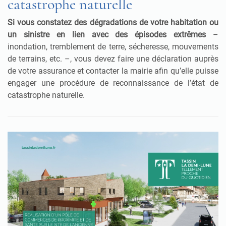
catastrophe naturelle
Si vous constatez des dégradations de votre habitation ou
un sinistre en lien avec des épisodes extrêmes
–
inondation, tremblement de terre, sécheresse, mouvements
de terrains, etc. –, vous devez faire une déclaration auprès
de votre assurance et contacter la mairie afin qu’elle puisse
engager une procédure de reconnaissance de l’état de
catastrophe naturelle.