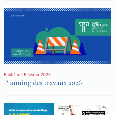
Publié le 25 février 2025
Planning des travaux 2026