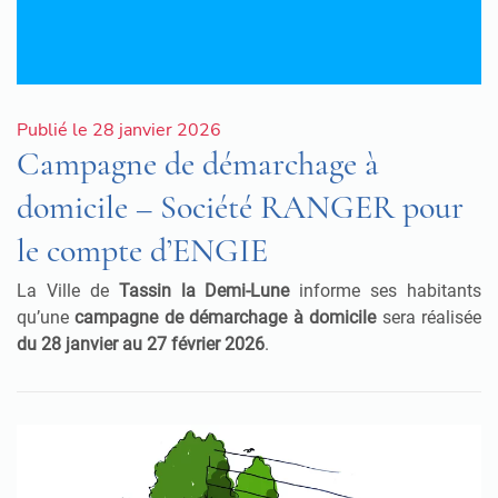
Publié le 28 janvier 2026
Campagne de démarchage à
domicile – Société RANGER pour
le compte d’ENGIE
La Ville de
Tassin la Demi-Lune
informe ses habitants
qu’une
campagne de démarchage à domicile
sera réalisée
du 28 janvier au 27 février 2026
.