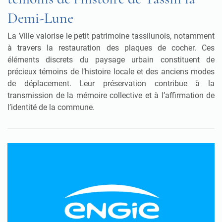
Demi-Lune
La Ville valorise le petit patrimoine tassilunois, notamment
à travers la restauration des plaques de cocher. Ces
éléments discrets du paysage urbain constituent de
précieux témoins de l’histoire locale et des anciens modes
de déplacement. Leur préservation contribue à la
transmission de la mémoire collective et à l’affirmation de
l’identité de la commune.