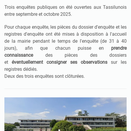
Trois enquêtes publiques on été ouvertes aux Tassilunois
entre septembre et octobre 2025.
Pour chaque enquête, l
es pièces du dossier d'enquête et les
registres d'enquête ont été mises à disposition à l'accueil
de la mairie pendant le temps de l'enquête (de 31 à 40
jours),
afin que chacun puisse en
prendre
connaissance
des pièces des dossiers
et
éventuellement
consigner ses observations
sur les
registres dédiés.
Deux des trois enquêtes sont clôturées.