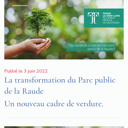
Publié le 3 juin 2022
La transformation du Parc public
de la Raude
Un nouveau cadre de verdure.