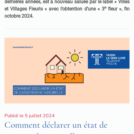
dernières années, est à nouveau saluée par le label « Villes
e
et Villages Fleuris » avec l’obtention d’une « 3
fleur », fin
octobre 2024.
Publié le 5 juillet 2024
Comment déclarer un état de