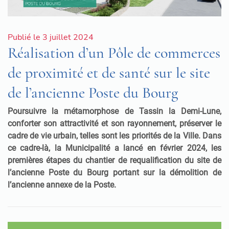
Publié le 3 juillet 2024
Réalisation d’un Pôle de commerces
de proximité et de santé sur le site
de l’ancienne Poste du Bourg
Poursuivre la métamorphose de Tassin la Demi-Lune,
conforter son attractivité et son rayonnement, préserver le
cadre de vie urbain, telles sont les priorités de la Ville. Dans
ce cadre-là, la Municipalité a lancé en février 2024, les
premières étapes du chantier de requalification du site de
l’ancienne Poste du Bourg portant sur la démolition de
l’ancienne annexe de la Poste.