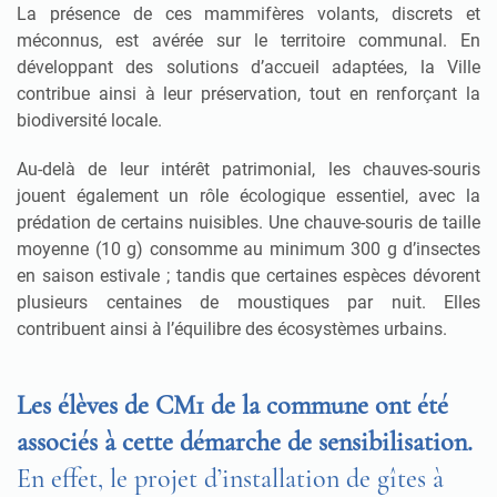
La présence de ces mammifères volants, discrets et
méconnus, est avérée sur le territoire communal. En
développant des solutions d’accueil adaptées, la Ville
contribue ainsi à leur préservation, tout en renforçant la
biodiversité locale.
Au-delà de leur intérêt patrimonial, les chauves-souris
jouent également un rôle écologique essentiel, avec la
prédation de certains nuisibles. Une chauve-souris de taille
moyenne (10 g) consomme au minimum 300 g d’insectes
en saison estivale ; tandis que certaines espèces dévorent
plusieurs centaines de moustiques par nuit. Elles
contribuent ainsi à l’équilibre des écosystèmes urbains.
Les élèves de CM1 de la commune ont été
associés à cette démarche de sensibilisation.
En effet, le projet d’installation de gîtes à