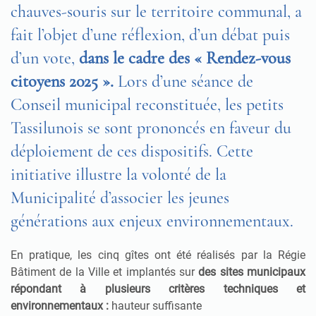
chauves-souris sur le territoire communal, a
fait l’objet d’une réflexion, d’un débat puis
d’un vote,
dans le cadre des « Rendez-vous
citoyens 2025 ».
Lors d’une séance de
Conseil municipal reconstituée, les petits
Tassilunois se sont prononcés en faveur du
déploiement de ces dispositifs. Cette
initiative illustre la volonté de la
Municipalité d’associer les jeunes
générations aux enjeux environnementaux.
En pratique, les cinq gîtes ont été réalisés par la Régie
Bâtiment de la Ville et implantés sur
des sites municipaux
répondant à plusieurs critères techniques et
environnementaux :
hauteur suffisante