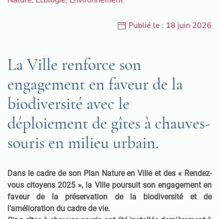
Publié le : 18 juin 2026
La Ville renforce son
engagement en faveur de la
biodiversité avec le
déploiement de gîtes à chauves-
souris en milieu urbain.
Dans le cadre de son Plan Nature en Ville et des « Rendez-
vous citoyens 2025 », la Ville poursuit son engagement en
faveur de la préservation de la biodiversité et de
l’amélioration du cadre de vie.