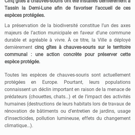
Cinq gîtes à chauves-souris ont été installés dernièrement à
Tassin la Demi-Lune afin de favoriser l’accueil de ces
espèces protégées.
La préservation de la biodiversité constitue l’un des axes
majeurs de l’action municipale en faveur d’une commune
durable et agréable à vivre. À ce titre, la Ville a déployé
dernièrement
cinq gîtes à chauves-souris sur le territoire
communal : une action concrète pour préserver cette
espèce protégée.
Toutes les espèces de chauves-souris sont actuellement
protégées en Europe. Pourtant, leurs populations
connaissent un déclin important en raison de la menace de
prédateurs (chouettes, chats…) et de l’impact des activités
humaines (destructions de leurs habitats lors de travaux de
rénovation de bâtiments ou d’entretien de jardins, usage
d’insecticides, pollution lumineuse, effets du changement
climatique…).