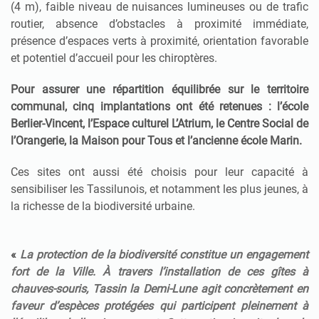
(4 m), faible niveau de nuisances lumineuses ou de trafic
routier, absence d’obstacles à proximité immédiate,
présence d’espaces verts à proximité, orientation favorable
et potentiel d’accueil pour les chiroptères.
Pour assurer une répartition équilibrée sur le territoire
communal, cinq implantations ont été retenues : l’école
Berlier-Vincent, l’Espace culturel L’Atrium, le Centre Social de
l’Orangerie, la Maison pour Tous et l’ancienne école Marin.
Ces sites ont aussi été choisis pour leur capacité à
sensibiliser les Tassilunois, et notamment les plus jeunes, à
la richesse de la biodiversité urbaine.
«
La protection de la biodiversité constitue un engagement
fort de la Ville. À travers l’installation de ces gîtes à
chauves-souris, Tassin la Demi-Lune agit concrètement en
faveur d’espèces protégées qui participent pleinement à