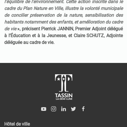
l’équilibre de l’environnement. Cette action inscrite dans le
cadre du Plan Nature en Ville, illustre la volonté municipale
de concilier préservation de la nature, sensibilisation des
habitants notamment des enfants, et amélioration du cadre
de vie
», précisent Pierrick JANNIN, Premier Adjoint délégué
à l’Éducation et à la Jeunesse, et Claire SCHUTZ, Adjointe
déléguée au cadre de vie.
Hôtel de ville