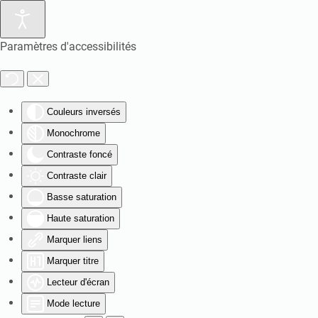
Paramètres d'accessibilités
Couleurs inversés
Monochrome
Contraste foncé
Contraste clair
Basse saturation
Haute saturation
Marquer liens
Marquer titre
Lecteur d'écran
Mode lecture