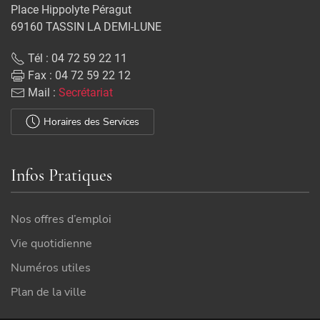
Place Hippolyte Péragut
69160 TASSIN LA DEMI-LUNE
Tél : 04 72 59 22 11
Fax : 04 72 59 22 12
Mail :
Secrétariat
Horaires des Services
Infos Pratiques
Nos offres d’emploi
Vie quotidienne
Numéros utiles
Plan de la ville