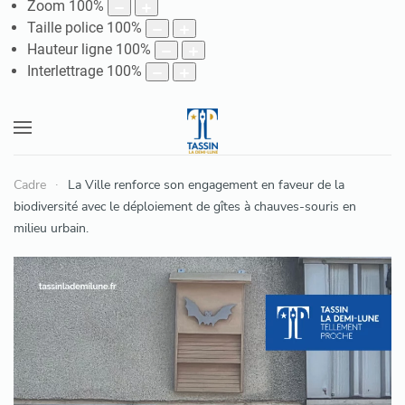
Zoom
100
%
Taille police
100
%
Hauteur ligne
100
%
Interlettrage
100
%
Cadre
La Ville renforce son engagement en faveur de la
biodiversité avec le déploiement de gîtes à chauves-souris en
milieu urbain.