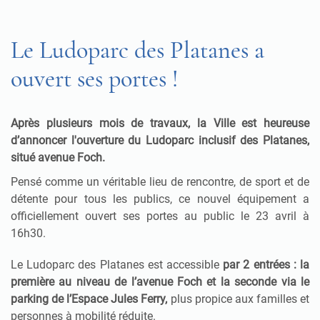
Le Ludoparc des Platanes a
ouvert ses portes !
Après plusieurs mois de travaux, la Ville est heureuse
d’annoncer l'ouverture du Ludoparc inclusif des Platanes,
situé avenue Foch.
Pensé comme un véritable lieu de rencontre, de sport et de
détente pour tous les publics, ce nouvel équipement a
officiellement ouvert ses portes au public le 23 avril à
16h30.
Le Ludoparc des Platanes est accessible
par 2 entrées : la
première au niveau de l’avenue Foch et la seconde via le
parking de l’Espace Jules Ferry,
plus propice aux familles et
personnes à mobilité réduite.