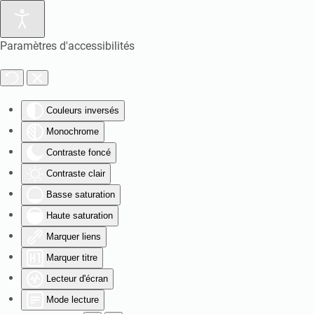
Paramètres d'accessibilités
Couleurs inversés
Monochrome
Contraste foncé
Contraste clair
Basse saturation
Haute saturation
Marquer liens
Marquer titre
Lecteur d'écran
Mode lecture