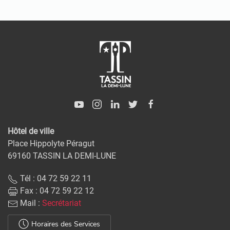
Hôtel de ville
Place Hippolyte Péragut
69160 TASSIN LA DEMI-LUNE
Tél : 04 72 59 22 11
Fax : 04 72 59 22 12
Mail :
Secrétariat
Horaires des Services