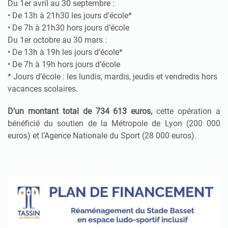
Du 1er avril au 30 septembre :
• De 13h à 21h30 les jours d’école*
• De 7h à 21h30 hors jours d’école
Du 1er octobre au 30 mars :
• De 13h à 19h les jours d’école*
• De 7h à 19h hors jours d’école
* Jours d’école : les lundis, mardis, jeudis et vendredis hors
vacances scolaires.
D’un montant total de 734 613 euros,
cette opération a
bénéficié du soutien de la Métropole de Lyon (200 000
euros) et l’Agence Nationale du Sport (28 000 euros).