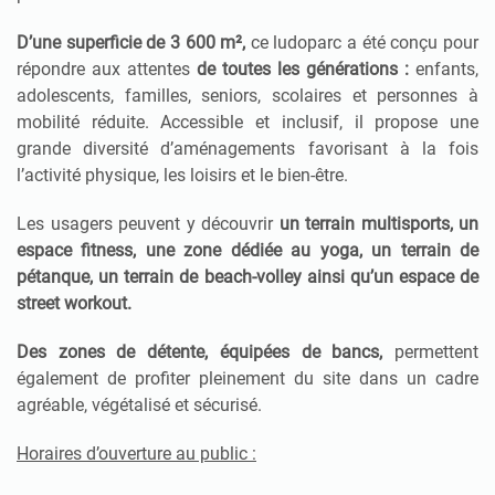
D’une superficie de 3 600 m²,
ce ludoparc a été conçu pour
répondre aux attentes
de toutes les générations :
enfants,
adolescents, familles, seniors, scolaires et personnes à
mobilité réduite. Accessible et inclusif, il propose une
grande diversité d’aménagements favorisant à la fois
l’activité physique, les loisirs et le bien-être.
Les usagers peuvent y découvrir
un terrain multisports, un
espace fitness, une zone dédiée au yoga, un terrain de
pétanque, un terrain de beach-volley ainsi qu’un espace de
street workout.
Des zones de détente, équipées de bancs,
permettent
également de profiter pleinement du site dans un cadre
agréable, végétalisé et sécurisé.
Horaires d’ouverture au public :