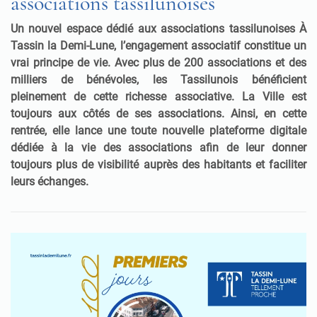
associations tassilunoises
Un nouvel espace dédié aux associations tassilunoises
À
Tassin la Demi-Lune, l’engagement associatif constitue un
vrai principe de vie. Avec plus de 200 associations et des
milliers de bénévoles, les Tassilunois bénéficient
pleinement de cette richesse associative. La Ville est
toujours aux côtés de ses associations. Ainsi, en cette
rentrée, elle lance une toute nouvelle plateforme digitale
dédiée à la vie des associations afin de leur donner
toujours plus de visibilité auprès des habitants et faciliter
leurs échanges.