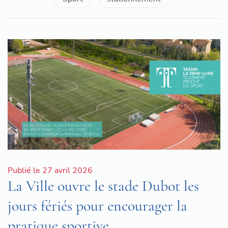
Publié le 27 avril 2026
La Ville ouvre le stade Dubot les
jours fériés pour encourager la
pratique sportive.