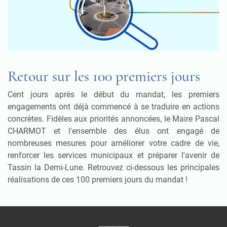
Retour sur les 100 premiers jours
Cent jours après le début du mandat, les premiers
engagements ont déjà commencé à se traduire en actions
concrètes. Fidèles aux priorités annoncées, le Maire Pascal
CHARMOT et l'ensemble des élus ont engagé de
nombreuses mesures pour améliorer votre cadre de vie,
renforcer les services municipaux et préparer l'avenir de
Tassin la Demi-Lune. Retrouvez ci-dessous les principales
réalisations de ces 100 premiers jours du mandat !