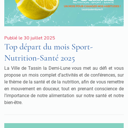
Publié le 30 juillet 2025
Top départ du mois Sport-
Nutrition-Santé 2025
La Ville de Tassin la Demi-Lune vous met au défi et vous
propose un mois complet d’activités et de conférences, sur
le thème de la santé et de la nutrition, afin de vous remettre
en mouvement en douceur, tout en prenant conscience de
l’importance de notre alimentation sur notre santé et notre
bien-être.