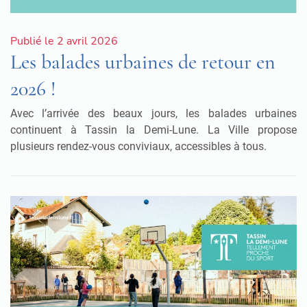
Publié le 2 avril 2026
Les balades urbaines de retour en
2026 !
Avec l’arrivée des beaux jours, les balades urbaines
continuent à
Tassin la Demi-Lune. La Ville propose
plusieurs rendez-vous conviviaux, accessibles à tous.