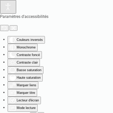
Paramètres d'accessibilités
Couleurs inversés
Monochrome
Contraste foncé
Contraste clair
Basse saturation
Haute saturation
Marquer liens
Marquer titre
Lecteur d'écran
Mode lecture