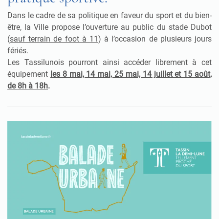
Dans le cadre de sa politique en faveur du sport et du bien-
être, la Ville propose l’ouverture au public du stade Dubot
(
sauf terrain de foot à 11
) à l’occasion de plusieurs jours
fériés.
Les Tassilunois pourront ainsi accéder librement à cet
équipement
les 8 mai, 14 mai, 25 mai, 14 juillet et 15 août,
de 8h à 18h
.