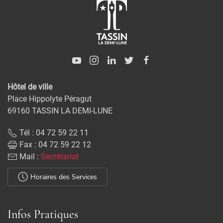
Hôtel de ville
Place Hippolyte Péragut
69160 TASSIN LA DEMI-LUNE
Tél : 04 72 59 22 11
Fax : 04 72 59 22 12
Mail :
Secrétariat
Horaires des Services
Infos Pratiques