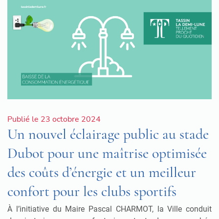
Publié le 23 octobre 2024
Un nouvel éclairage public au stade
Dubot pour une maîtrise optimisée
des coûts d’énergie et un meilleur
confort pour les clubs sportifs
À l’initiative du Maire Pascal CHARMOT, la Ville conduit