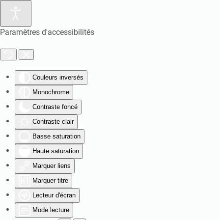
Paramètres d'accessibilités
Couleurs inversés
Monochrome
Contraste foncé
Contraste clair
Basse saturation
Haute saturation
Marquer liens
Marquer titre
Lecteur d'écran
Mode lecture