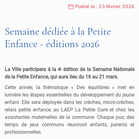
Publié le : 13 février 2026
Semaine dédiée à la Petite
Enfance - éditions 2026
La Ville participera à la 4ᵉ édition de la Semaine Nationale
de la Petite Enfance, qui aura lieu du 16 au 21 mars.
Cette année, la thématique « Des équilibres » met en
lumière les étapes essentielles du développement du jeune
enfant. Elle sera déployée dans les crèches, micro-crèches,
relais petite enfance, au LAEP La Petite Gare et chez les
assistantes maternelles de la commune. Chaque jour, des
temps de jeux communs réuniront enfants, parents et
professionnelles.