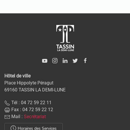
Hôtel de ville
Place Hippolyte Péragut
69160 TASSIN LA DEMI-LUNE
Tél : 04 72 59 22 11
Fax : 04 72 59 22 12
Mail :
Secrétariat
Horaires des Services