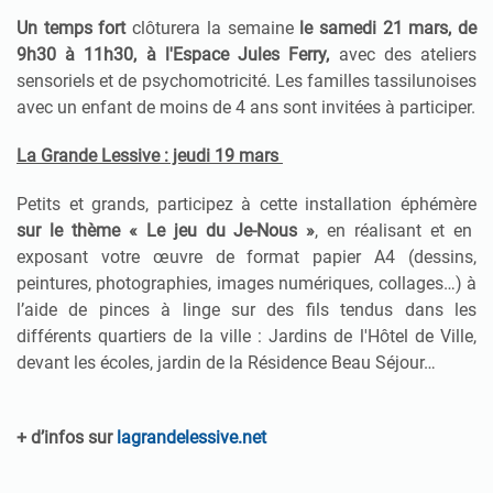
Un temps fort
clôturera la semaine
le samedi 21 mars, de
9h30 à 11h30, à l'Espace Jules Ferry,
avec des ateliers
sensoriels et de psychomotricité. Les familles tassilunoises
avec un enfant de moins de 4 ans sont invitées à participer.
La Grande Lessive : jeudi 19 mars
Petits et grands, participez à cette installation éphémère
sur le thème « Le jeu du Je-Nous »
, en réalisant et en
exposant votre œuvre de format papier A4 (dessins,
peintures, photographies, images numériques, collages…) à
l’aide de pinces à linge sur des fils tendus dans les
différents quartiers de la ville : Jardins de l'Hôtel de Ville,
devant les écoles, jardin de la Résidence Beau Séjour…
+ d’infos sur
lagrandelessive.net