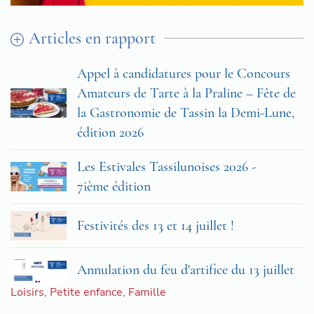
Articles en rapport
Appel à candidatures pour le Concours
Amateurs de Tarte à la Praline – Fête de
la Gastronomie de Tassin la Demi-Lune,
édition 2026
Les Estivales Tassilunoises 2026 -
7ième édition
Festivités des 13 et 14 juillet !
Annulation du feu d'artifice du 13 juillet
Loisirs
,
Petite enfance
,
Famille