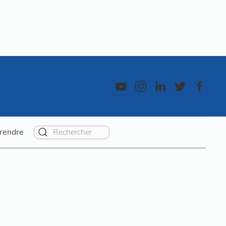
rendre