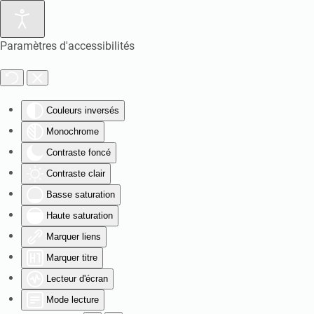
Paramètres d'accessibilités
Couleurs inversés
Monochrome
Contraste foncé
Contraste clair
Basse saturation
Haute saturation
Marquer liens
Marquer titre
Lecteur d'écran
Mode lecture