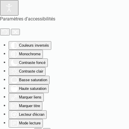
Paramètres d'accessibilités
Couleurs inversés
Monochrome
Contraste foncé
Contraste clair
Basse saturation
Haute saturation
Marquer liens
Marquer titre
Lecteur d'écran
Mode lecture