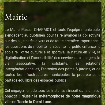
Mairie
Le Maire, Pascal CHARMOT, et toute l’équipe municipale,
s’engagent au quotidien pour faire avancer la collectivité
sur des sujets très divers et de toute première importance :
les questions de mobilité, la sécurité, la petite enfance, le
scolaire, l’offre culturelle et sportive, la nature en ville, la
digitalisation et l’accessibilité des services aux usagers, la
vie associative, la solidarité, les relations
intergénérationnelles, l’entretien des parcs & jardins, et de
toutes les infrastructures municipales, la propreté et le
partage équilibré des espaces publics.
Cet engagement de tous les instants s’inscrit dans un seul
objectif :
réussir la métamorphose de notre magnifique
ville de Tassin la Demi-Lune.