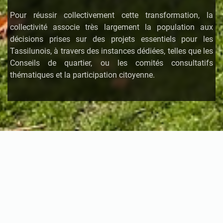
Pour réussir collectivement cette
transformation, la
collectivité associe très largement la population aux
décisions prises sur des projets essentiels pour les
Tassilunois, à travers des instances dédiées, telles que les
Conseils de quartier, ou les comités consultatifs
thématiques et la participation citoyenne.
Actualités : Mairie