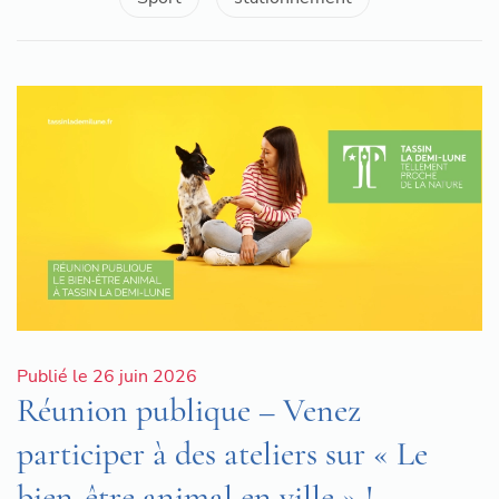
Publié le 26 juin 2026
Réunion publique – Venez
participer à des ateliers sur « Le
bien-être animal en ville » !