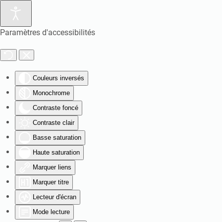
Paramètres d'accessibilités
Couleurs inversés
Monochrome
Contraste foncé
Contraste clair
Basse saturation
Haute saturation
Marquer liens
Marquer titre
Lecteur d'écran
Mode lecture