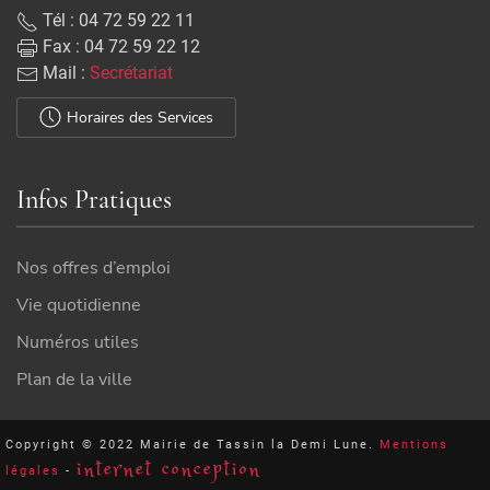
Tél : 04 72 59 22 11
Fax : 04 72 59 22 12
Mail :
Secrétariat
Horaires des Services
Infos Pratiques
Nos offres d’emploi
Vie quotidienne
Numéros utiles
Plan de la ville
Copyright © 2022 Mairie de Tassin la Demi Lune.
Mentions
internet conception
légales
-